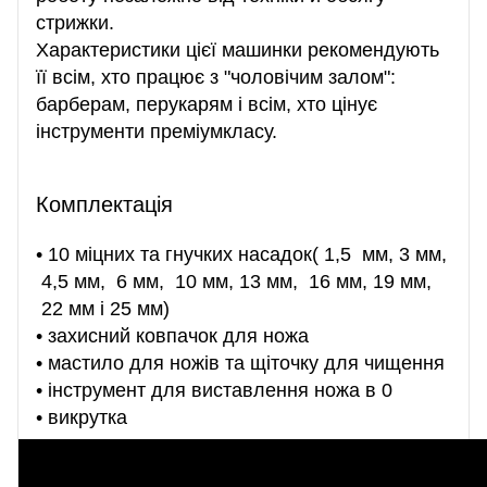
стрижки.
Характеристики цієї машинки рекомендують
її всім, хто працює з "чоловічим залом":
барберам, перукарям і всім, хто цінує
інструменти преміумкласу.
Комплектація
• 10 міцних та гнучких насадок( 1,5 мм, 3 мм,
4,5 мм, 6 мм, 10 мм, 13 мм, 16 мм, 19 мм,
22 мм і 25 мм)
• захисний ковпачок для ножа
• мастило для ножів та щіточку для чищення
• інструмент для виставлення ножа в 0
• викрутка