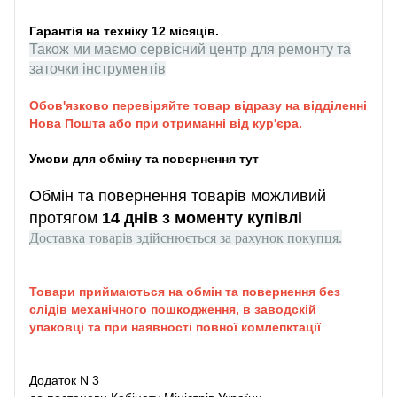
Гарантія на техніку 12 місяців.
Також ми маємо сервісний центр для ремонту та
заточки інструментів
Обов'язково перевіряйте товар відразу на відділенні
Нова Пошта або при отриманні від кур'єра.
Умови для обміну та повернення тут
Обмін та повернення товарів можливий
протягом
14 днів з моменту купівлі
Доставка товарів здійснюється за рахунок покупця.
Товари приймаються на обмін та повернення без
слідів механічного пошкодження, в заводскій
упаковці та при наявності повної комлепктації
Додаток N 3