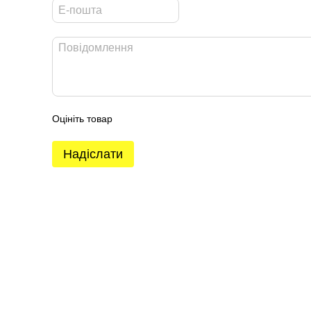
Оцініть товар
Надіслати