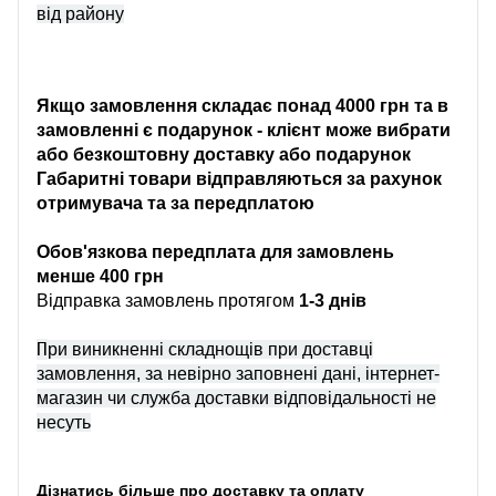
від району
Якщо замовлення складає понад 4000 грн та в
замовленні є подарунок - клієнт може вибрати
або безкоштовну доставку або подарунок
Габаритні товари відправляються за рахунок
отримувача та за передплатою
Обов'язкова передплата для замовлень
менше 400 грн
Відправка замовлень протягом
1-3 днів
П
ри виникненні складнощів при доставці
замовлення, за невірно заповнені дані, інтернет-
магазин чи служба доставки відповідальності не
несуть
Дізнатись більше про доставку та оплату