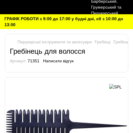
ГРАФІК РОБОТИ з 9:00 до 17:00 у будні дні, сб з 10:00 до
13:00
Перукарські інструменти та аксесуари
Гребінці
Гребінці
Гребінець для волосся
Артикул:
71351
Написати відгук