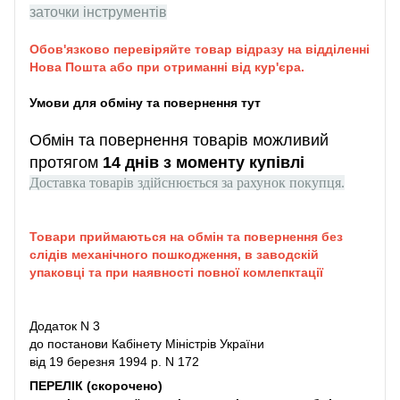
заточки інструментів
Обов'язково перевіряйте товар відразу на відділенні
Нова Пошта або при отриманні від кур'єра.
Умови для обміну та повернення тут
Обмін та повернення товарів можливий
протягом
14 днів з моменту купівлі
Доставка товарів здійснюється за рахунок покупця.
Товари приймаються на обмін та повернення без
слідів механічного пошкодження, в заводскій
упаковці та при наявності повної комлепктації
Додаток N 3
до постанови Кабінету Міністрів України
від 19 березня 1994 р. N 172
ПЕРЕЛІК (скорочено)