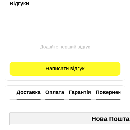
Відгуки
Додайте перший відгук
Написати відгук
Доставка
Оплата
Гарантія
Повернення
Нова Пошта