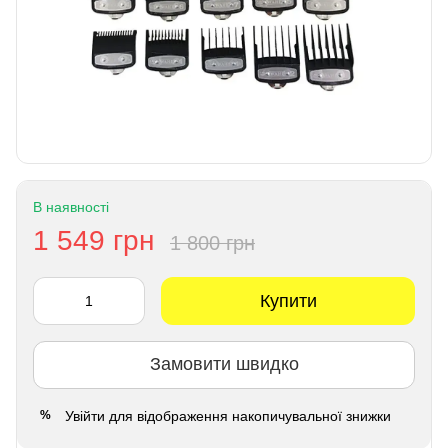
В наявності
1 549 грн
1 800 грн
Купити
Замовити швидко
Увійти
для відображення накопичувальної знижки
%