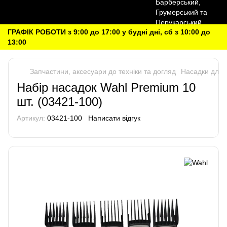
ГРАФІК РОБОТИ з 9:00 до 17:00 у будні дні, сб з 10:00 до
13:00
Запчастини, аксесуари до техніки та догляд
Насадки для 
Набір насадок Wahl Premium 10
шт. (03421-100)
Артикул:
03421-100
Написати відгук