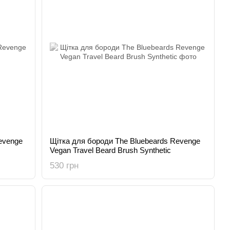
evenge
Щітка для бороди The Bluebeards Revenge
Vegan Travel Beard Brush Synthetic
530 грн