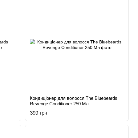
Кондиціонер для волосся The Bluebeards
Revenge Conditioner 250 Мл
399 грн