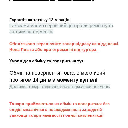
Гарантія на техніку 12 місяців.
Також ми маємо сервісний центр для ремонту та
заточки інструментів
Обов'язково перевіряйте товар відразу на відділенні
Нова Пошта або при отриманні від кур'єра.
Умови для обміну та повернення тут
Обмін та повернення товарів можливий
протягом
14 днів з моменту купівлі
Доставка товарів здійснюється за рахунок покупця.
Товари приймаються на обмін та повернення без
слідів механічного пошкодження, в заводскій
упаковці та при наявності повної комлепктації