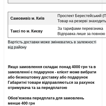
Проспект Берестейський (П
Самовивіз
м. Київ
Товар на резерві знаходить
За тарифами перевізника
Таксі по м. Києву
Відправка лише за повною
Вартість доставки може змінюватись в залежності
від району
Якщо замовлення складає понад 4000 грн та в
замовленні є подарунок - клієнт може вибрати
або безкоштовну доставку або подарунок
Габаритні товари відправляються за рахунок
отримувача та за передплатою
Обов'язкова передплата для замовлень
менше 400 грн