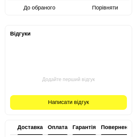
До обраного
Порівняти
Відгуки
Додайте перший відгук
Написати відгук
Доставка
Оплата
Гарантія
Повернення