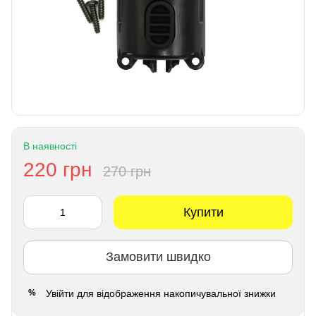
В наявності
220 грн
270 грн
Купити
Замовити швидко
Увійти
для відображення накопичувальної знижки
%