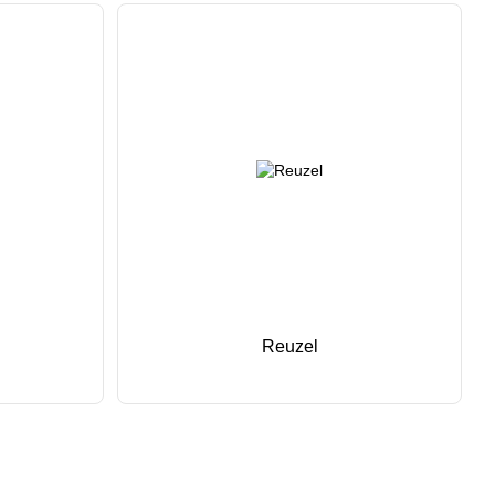
Reuzel