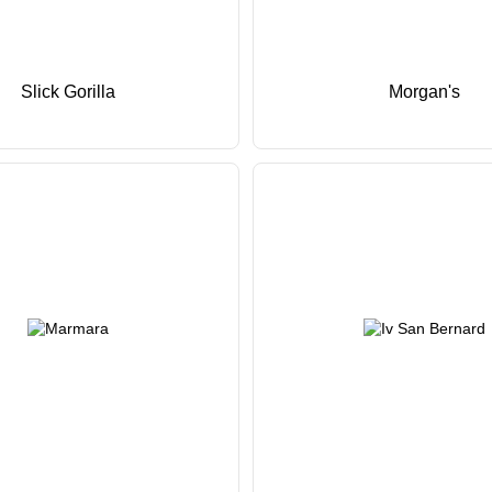
Slick Gorilla
Morgan's