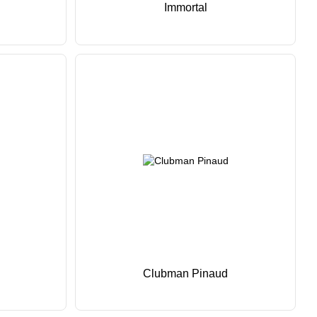
Immortal
Clubman Pinaud