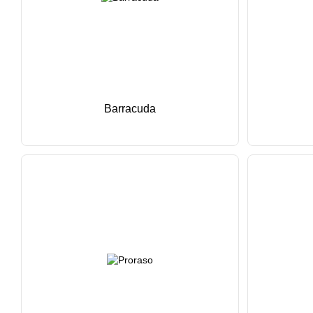
Barracuda