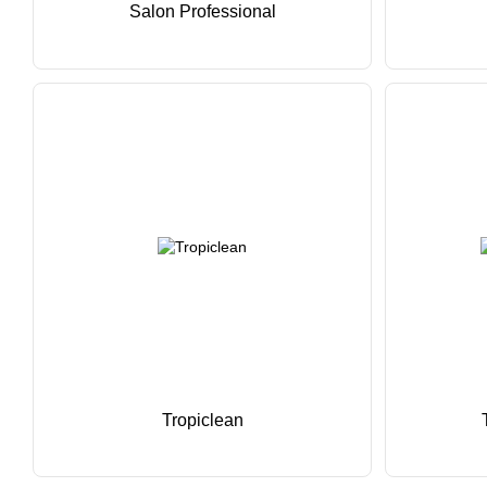
Salon Professional
Tropiclean