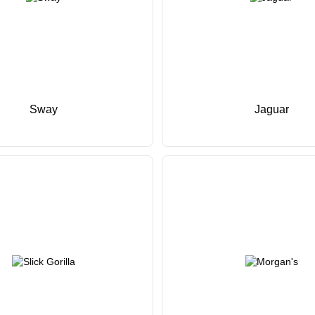
Sway
Jaguar