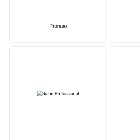
Proraso