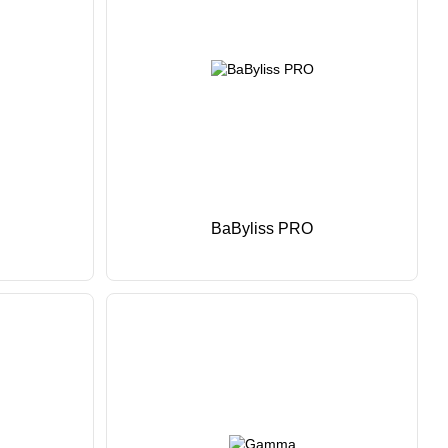
BaByliss PRO