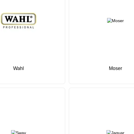
Wahl
Moser