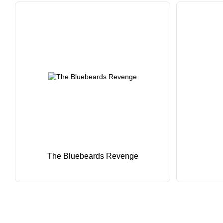
The Bluebeards Revenge