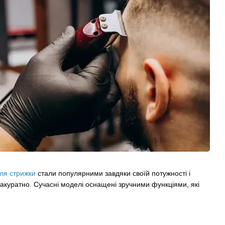
ля стрижки
стали популярними завдяки своїй потужності і
 акуратно. Сучасні моделі оснащені зручними функціями, які