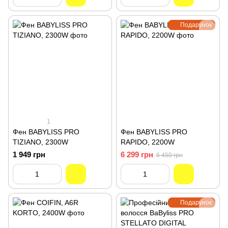
Подарунок
1
Фен BABYLISS PRO
Фен BABYLISS PRO
TIZIANO, 2300W
RAPIDO, 2200W
1 949 грн
6 299 грн
6 450 грн
Подарунок